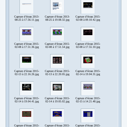
Capture d’écran 2013-
Capture d’écran 2013-
Capture d’écran 2015-
08-25 à 17.56.11.jpg
08-25 à 19.08.32.jpg
02-08 à 09.10.42.jpg
Capture d’écran 2015-
Capture d’écran 2015-
Capture d’écran 2015-
02-08 à 17.51.36.jpg
02-08 à 17.51.54.jpg
02-08 à 17.55.10.jpg
Capture d’écran 2015-
Capture d’écran 2015-
Capture d’écran 2015-
02-13 à 22.16.26.jpg
02-13 à 22.20.05.jpg
02-14 à 19.04.31.jpg
Capture d’écran 2015-
Capture d’écran 2015-
Capture d’écran 2015-
02-14 à 19.04.41.jpg
02-14 à 19.05.02.jpg
02-15 à 14.21.48.jpg
Capture d’écran 2015-
Capture d’écran 2015-
Capture d’écran 2015-