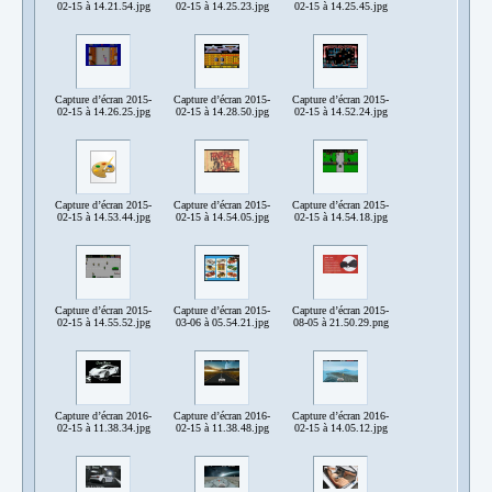
02-15 à 14.21.54.jpg
02-15 à 14.25.23.jpg
02-15 à 14.25.45.jpg
Capture d’écran 2015-
Capture d’écran 2015-
Capture d’écran 2015-
02-15 à 14.26.25.jpg
02-15 à 14.28.50.jpg
02-15 à 14.52.24.jpg
Capture d’écran 2015-
Capture d’écran 2015-
Capture d’écran 2015-
02-15 à 14.53.44.jpg
02-15 à 14.54.05.jpg
02-15 à 14.54.18.jpg
Capture d’écran 2015-
Capture d’écran 2015-
Capture d’écran 2015-
02-15 à 14.55.52.jpg
03-06 à 05.54.21.jpg
08-05 à 21.50.29.png
Capture d’écran 2016-
Capture d’écran 2016-
Capture d’écran 2016-
02-15 à 11.38.34.jpg
02-15 à 11.38.48.jpg
02-15 à 14.05.12.jpg