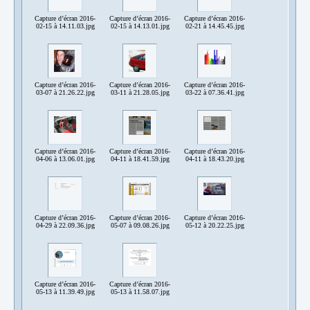
Capture d’écran 2016-
Capture d’écran 2016-
Capture d’écran 2016-
02-15 à 14.11.03.jpg
02-15 à 14.13.01.jpg
02-21 à 14.45.45.jpg
Capture d’écran 2016-
Capture d’écran 2016-
Capture d’écran 2016-
03-07 à 21.26.22.jpg
03-11 à 21.28.05.jpg
03-22 à 07.36.41.jpg
Capture d’écran 2016-
Capture d’écran 2016-
Capture d’écran 2016-
04-06 à 13.06.01.jpg
04-11 à 18.41.59.jpg
04-11 à 18.43.20.jpg
Capture d’écran 2016-
Capture d’écran 2016-
Capture d’écran 2016-
04-29 à 22.09.36.jpg
05-07 à 09.08.26.jpg
05-12 à 20.22.25.jpg
Capture d’écran 2016-
Capture d’écran 2016-
05-13 à 11.39.49.jpg
05-13 à 11.58.07.jpg