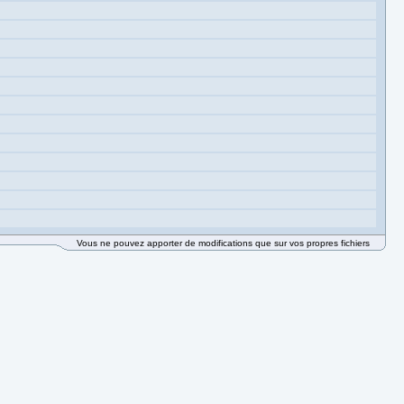
Vous ne pouvez apporter de modifications que sur vos propres fichiers