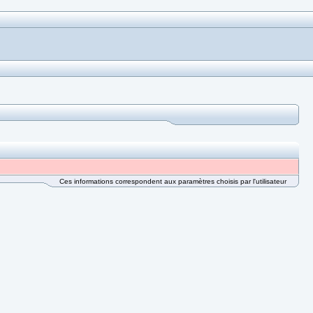
Ces informations correspondent aux paramètres choisis par l'utilisateur