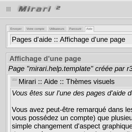
Envoyer
Votre compte
Utilisateurs
Parcourir
Aide
Pages d'aide :: Affichage d'une page
Affichage d'une page
Page "mirari.help.template" créée par r
Mirari :: Aide :: Thèmes visuels
Vous êtes sur l'une des pages d'aide du
Vous avez peut-être remarqué dans les
vous possédez un compte) que plusieur
simple changement d'aspect graphique, 