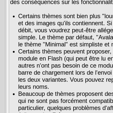
des conséquences sur les fonctionnalités
Certains thèmes sont bien plus "lou
et des images qu'ils contiennent. S
débit, vous voudrez peut-être allég
simple. Le thème par défaut, "Avalan
le thème "Minimal" est simpliste e
Certains thèmes peuvent proposer, p
module en Flash (qui peut être lu en
autres n'ont pas besoin de ce modul
barre de chargement lors de l'envoi 
les deux variantes. Vous pouvez repé
leurs noms.
Beaucoup de thèmes proposent des 
qui ne sont pas forcément compatibl
particulier, quelques problèmes d'a