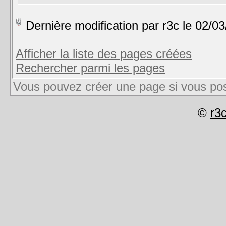
Dernière modification par r3c le 02/
Afficher la liste des pages créées
Rechercher parmi les pages
Vous pouvez créer une page si vous pos
©
r3