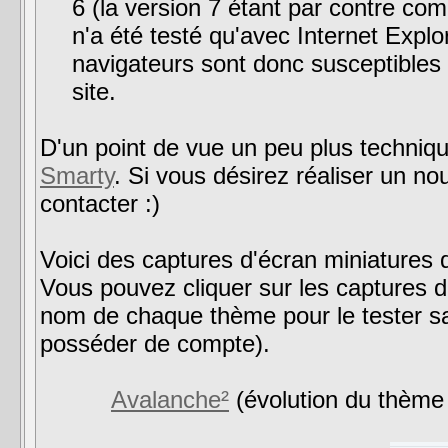
6 (la version 7 étant par contre com
n'a été testé qu'avec Internet Explor
navigateurs sont donc susceptibles 
site.
D'un point de vue un peu plus technique
Smarty
. Si vous désirez réaliser un n
contacter :)
Voici des captures d'écran miniatures d
Vous pouvez cliquer sur les captures d'é
nom de chaque thème pour le tester s
posséder de compte).
Avalanche²
(évolution du thème