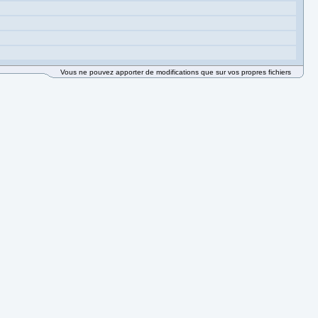
Vous ne pouvez apporter de modifications que sur vos propres fichiers