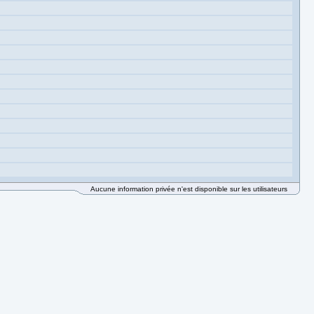
Aucune information privée n'est disponible sur les utilisateurs