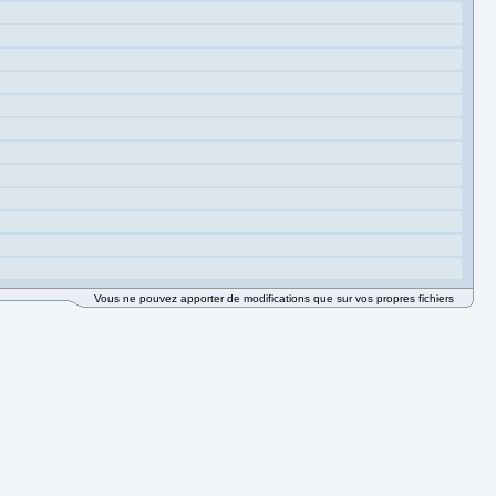
Vous ne pouvez apporter de modifications que sur vos propres fichiers